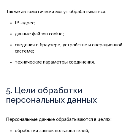
Также автоматически могут обрабатываться:
IP-адрес;
данные файлов cookie;
сведения о браузере, устройстве и операционной
системе;
технические параметры соединения.
5. Цели обработки
персональных данных
Персональные данные обрабатываются в целях:
обработки заявок пользователей;