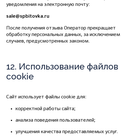
уведомления на электронную почту:
sale@spbitovka.ru
После получения отзыва Оператор прекращает
обработку персональных данных, за исключением
случаев, предусмотренных законом.
12. Использование файлов
cookie
Сайт использует файлы cookie для:
корректной работы сайта;
анализа поведения пользователей;
улучшения качества предоставляемых услуг.