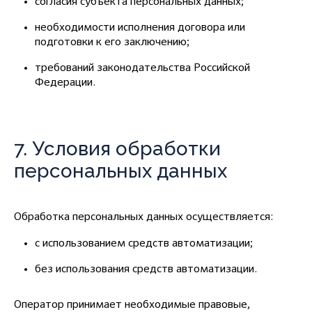
согласия субъекта персональных данных;
необходимости исполнения договора или
подготовки к его заключению;
требований законодательства Российской
Федерации.
7. Условия обработки
персональных данных
Обработка персональных данных осуществляется:
с использованием средств автоматизации;
без использования средств автоматизации.
Оператор принимает необходимые правовые,