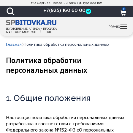
МО, Сергиев Посадский район, д. Тураково 112а
0
+7(925) 160 60 00
Меню
ИЗГОТОВЛЕНИЕ, АРЕНДА И ПРОДАЖА
БЫТОВОК И БЛОК-КОНТЕЙНЕРОВ
Главная
Политика обработки персональных данных
Политика обработки
персональных данных
1. Общие положения
Настоящая политика обработки персональных данных
разработана в соответствии с требованиями
Федерального закона №152-ФЗ «О персональных