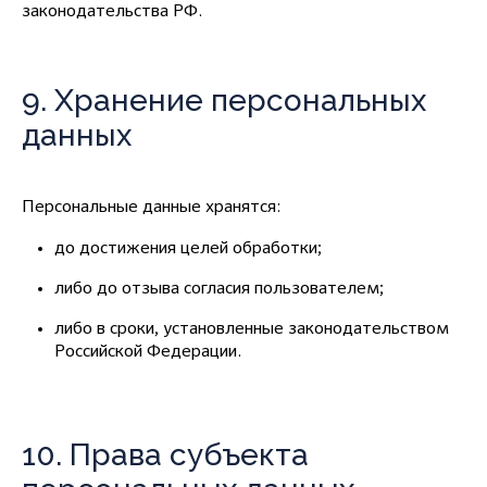
законодательства РФ.
9. Хранение персональных
данных
Персональные данные хранятся:
до достижения целей обработки;
либо до отзыва согласия пользователем;
либо в сроки, установленные законодательством
Российской Федерации.
10. Права субъекта