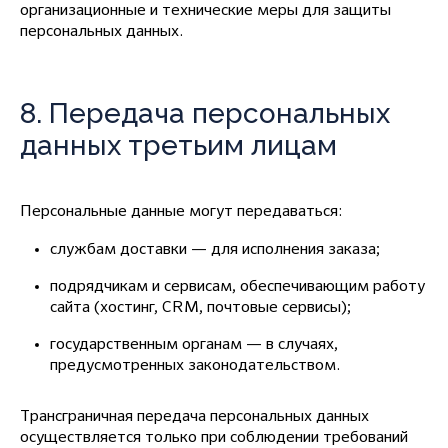
организационные и технические меры для защиты
персональных данных.
8. Передача персональных
данных третьим лицам
Персональные данные могут передаваться:
службам доставки — для исполнения заказа;
подрядчикам и сервисам, обеспечивающим работу
сайта (хостинг, CRM, почтовые сервисы);
государственным органам — в случаях,
предусмотренных законодательством.
Трансграничная передача персональных данных
осуществляется только при соблюдении требований