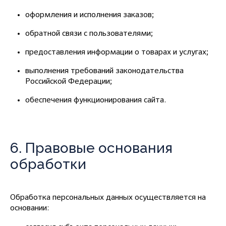
оформления и исполнения заказов;
обратной связи с пользователями;
предоставления информации о товарах и услугах;
выполнения требований законодательства
Российской Федерации;
обеспечения функционирования сайта.
6. Правовые основания
обработки
Обработка персональных данных осуществляется на
основании: