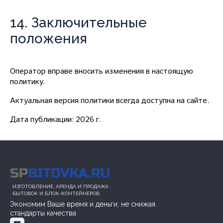
14. Заключительные
положения
Оператор вправе вносить изменения в настоящую
политику.
Актуальная версия политики всегда доступна на сайте.
Дата публикации: 2026 г.
ИЗГОТОВЛЕНИЕ, АРЕНДА И ПРОДАЖА
БЫТОВОК И БЛОК-КОНТЕЙНЕРОВ
Экономим Ваше время и деньги, не снижая
стандарты качества