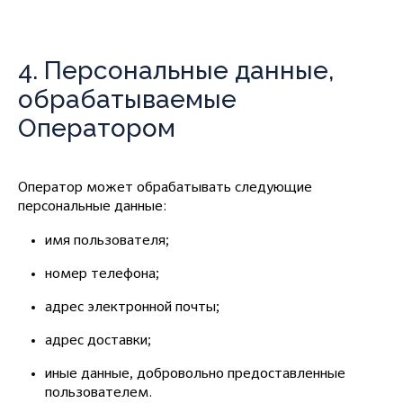
4. Персональные данные,
обрабатываемые
Оператором
Оператор может обрабатывать следующие
персональные данные:
имя пользователя;
номер телефона;
адрес электронной почты;
адрес доставки;
иные данные, добровольно предоставленные
пользователем.