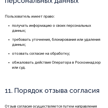
персональных данных
Пользователь имеет право:
получать информацию о своих персональных
данных;
требовать уточнения, блокирования или удаления
данных;
отозвать согласие на обработку;
обжаловать действия Оператора в Роскомнадзор
или суд.
11. Порядок отзыва согласия
Отзыв согласия осуществляется путем направления