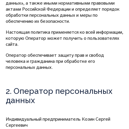
данных», а также иными нормативными правовыми
актами Российской Федерации и определяет порядок
обработки персональных данных и меры по
обеспечению их безопасности.
Настоящая политика применяется ко всей информации,
которую Оператор может получить о пользователях
сайта.
Оператор обеспечивает защиту прав и свобод
человека и гражданина при обработке его
персональных данных.
2. Оператор персональных
данных
Индивидуальный предприниматель Козин Сергей
Сергеевич