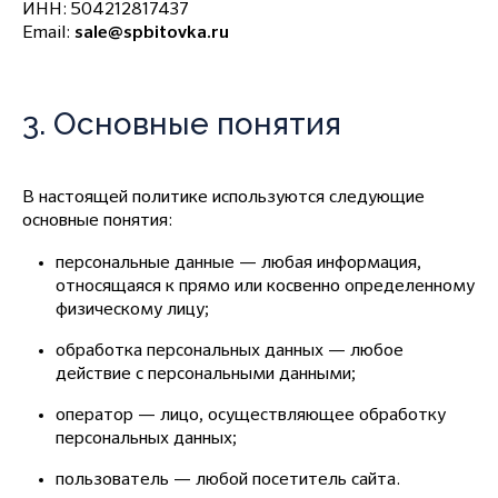
ИНН: 504212817437
Email:
sale@spbitovka.ru
3. Основные понятия
В настоящей политике используются следующие
основные понятия:
персональные данные — любая информация,
относящаяся к прямо или косвенно определенному
физическому лицу;
обработка персональных данных — любое
действие с персональными данными;
оператор — лицо, осуществляющее обработку
персональных данных;
пользователь — любой посетитель сайта.