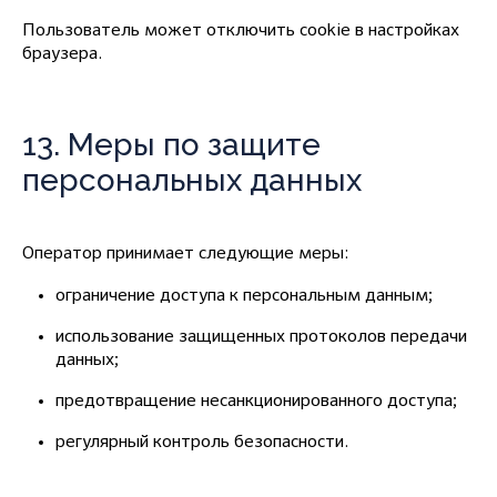
Пользователь может отключить cookie в настройках
браузера.
13. Меры по защите
персональных данных
Оператор принимает следующие меры:
ограничение доступа к персональным данным;
использование защищенных протоколов передачи
данных;
предотвращение несанкционированного доступа;
регулярный контроль безопасности.