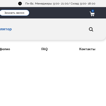
Пн-Вс. Менеджеры: 9:00- 21:00/ Склад: 9:00- 18:00
0
Заказать звонок
улятор
фолио
FAQ
Контакты