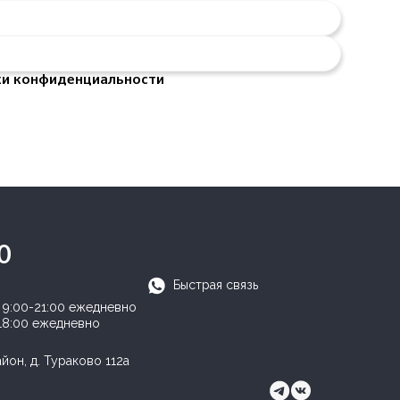
ки конфиденциальности
0
Быстрая связь
:
9:00-21:00 ежедневно
18:00 ежедневно
он, д. Тураково 112а