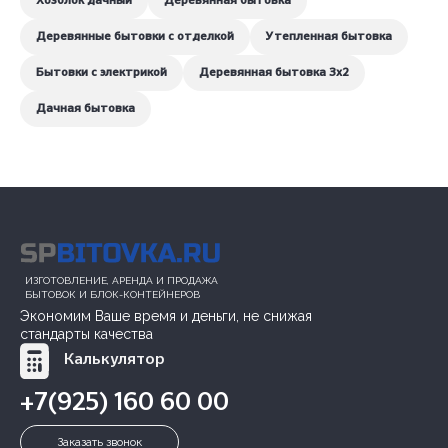
Хозблок дачный
Деревянная бытовка
Деревянные бытовки с отделкой
Утепленная бытовка
Бытовки с электрикой
Деревянная бытовка 3x2
Дачная бытовка
ИЗГОТОВЛЕНИЕ, АРЕНДА И ПРОДАЖА
БЫТОВОК И БЛОК-КОНТЕЙНЕРОВ
Экономим Ваше время и деньги, не снижая
стандарты качества
Калькулятор
+7(925) 160 60 00
Заказать звонок