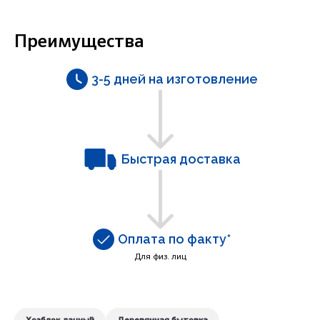
Преимущества
3-5 дней на изготовление
Быстрая доставка
Оплата по факту*
Для физ. лиц