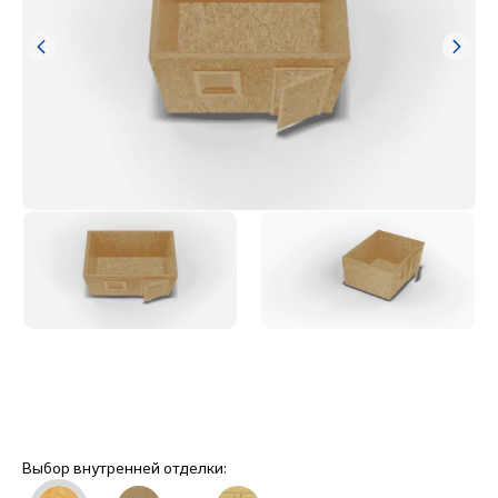
Выбор внутренней отделки: