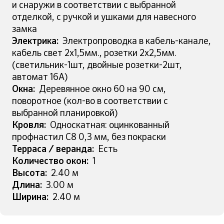
и снаружи в соответствии с выбранной
отделкой, с ручкой и ушками для навесного
замка
Электрика:
Электропроводка в кабель-канале,
кабель свет 2х1,5мм., розетки 2х2,5мм.
(светильник-1шт, двойные розетки-2шт,
автомат 16А)
Окна:
Деревянное окно 60 на 90 см,
поворотное (кол-во в соответствии с
выбранной планировкой)
Кровля:
Односкатная: оцинкованный
профнастил С8 0,3 мм, без покраски
Терраса / веранда:
Есть
Количество окон:
1
Высота:
2.40 м
Длина:
3.00 м
Ширина:
2.40 м