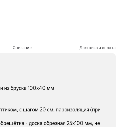
Описание
Доставка и оплата
ми из бруска 100х40 мм
птиком, с шагом 20 см, пароизоляция (при
обрешётка - доска обрезная 25х100 мм, не