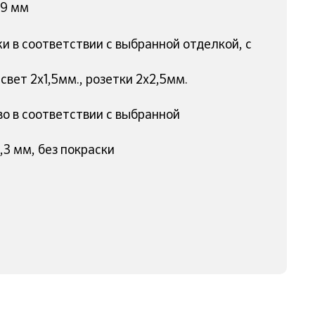
 9 мм
и в соответствии с выбранной отделкой, с
свет 2х1,5мм., розетки 2х2,5мм.
во в соответствии с выбранной
3 мм, без покраски