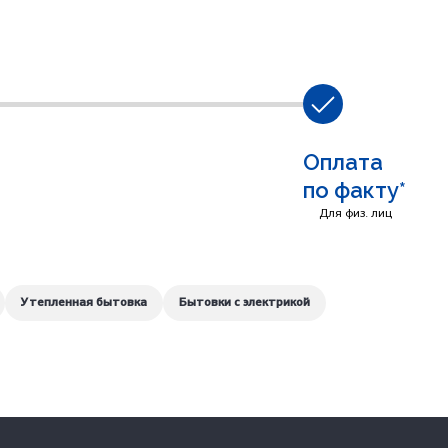
Оплата
по факту*
Для физ. лиц
Утепленная бытовка
Бытовки с электрикой