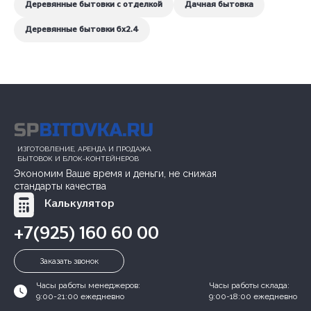
Деревянные бытовки с отделкой
Дачная бытовка
Деревянные бытовки 6x2.4
ИЗГОТОВЛЕНИЕ, АРЕНДА И ПРОДАЖА
БЫТОВОК И БЛОК-КОНТЕЙНЕРОВ
Экономим Ваше время и деньги, не снижая
стандарты качества
Калькулятор
+7(925) 160 60 00
Заказать звонок
Часы работы менеджеров:
Часы работы склада:
9:00-21:00 ежедневно
9:00-18:00 ежедневно