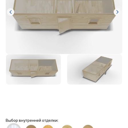
Выбор внутренней отделки: