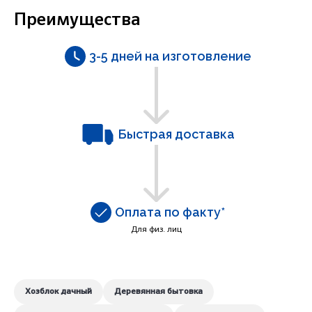
Преимущества
3-5 дней на изготовление
Быстрая доставка
Оплата по факту*
Для физ. лиц
Хозблок дачный
Деревянная бытовка