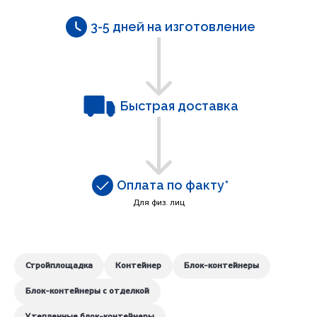
3-5 дней на изготовление
Быстрая доставка
Оплата по факту*
Для физ. лиц
Стройплощадка
Контейнер
Блок-контейнеры
Блок-контейнеры с отделкой