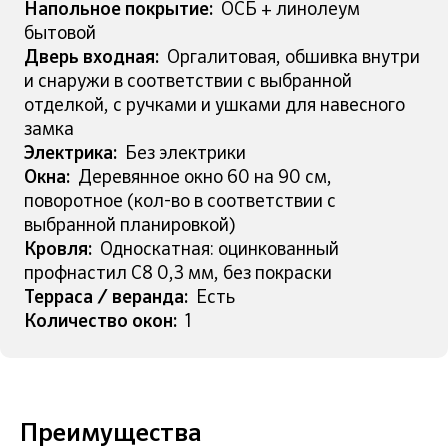
Напольное покрытие:
ОСБ + линолеум
бытовой
Дверь входная:
Оргалитовая, обшивка внутри
и снаружи в соответствии с выбранной
отделкой, с ручками и ушками для навесного
замка
Электрика:
Без электрики
Окна:
Деревянное окно 60 на 90 см,
поворотное (кол-во в соответствии с
выбранной планировкой)
Кровля:
Односкатная: оцинкованный
профнастил С8 0,3 мм, без покраски
Терраса / веранда:
Есть
Количество окон:
1
Преимущества