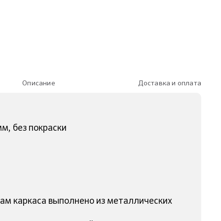
Описание
Доставка и оплата
м, без покраски
глам каркаса выполнено из металлических