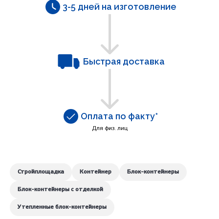
3-5 дней на изготовление
Быстрая доставка
Оплата по факту*
Для физ. лиц
Стройплощадка
Контейнер
Блок-контейнеры
Блок-контейнеры с отделкой
Утепленные блок-контейнеры