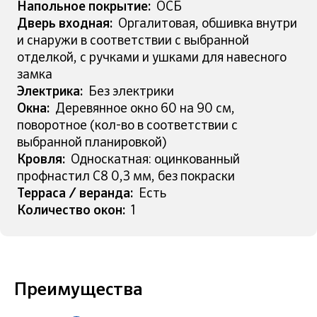
Напольное покрытие:
ОСБ
Дверь входная:
Оргалитовая, обшивка внутри
и снаружи в соответствии с выбранной
отделкой, с ручками и ушками для навесного
замка
Электрика:
Без электрики
Окна:
Деревянное окно 60 на 90 см,
поворотное (кол-во в соответствии с
выбранной планировкой)
Кровля:
Односкатная: оцинкованный
профнастил С8 0,3 мм, без покраски
Терраса / веранда:
Есть
Количество окон:
1
Преимущества