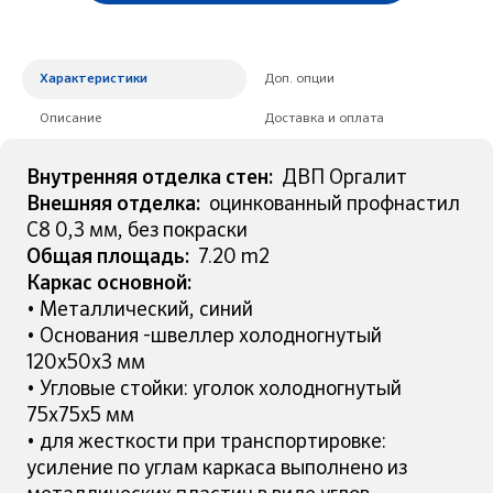
Характеристики
Доп. опции
Описание
Доставка и оплата
Внутренняя отделка стен:
ДВП Оргалит
Внешняя отделка:
оцинкованный профнастил
С8 0,3 мм, без покраски
Общая площадь:
7.20 m2
Каркас основной:
• Металлический, синий
• Основания -швеллер холодногнутый
120х50х3 мм
• Угловые стойки: уголок холодногнутый
75х75х5 мм
• для жесткости при транспортировке:
усиление по углам каркаса выполнено из