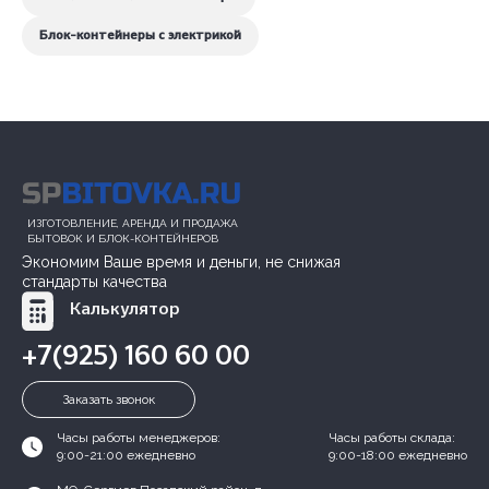
Блок-контейнеры с электрикой
ИЗГОТОВЛЕНИЕ, АРЕНДА И ПРОДАЖА
БЫТОВОК И БЛОК-КОНТЕЙНЕРОВ
Экономим Ваше время и деньги, не снижая
стандарты качества
Калькулятор
+7(925) 160 60 00
Заказать звонок
Часы работы менеджеров:
Часы работы склада:
9:00-21:00 ежедневно
9:00-18:00 ежедневно