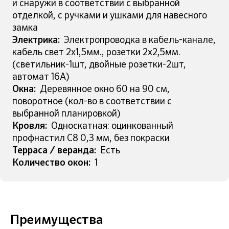
и снаружи в соответствии с выбранной
отделкой, с ручками и ушками для навесного
замка
Электрика:
Электропроводка в кабель-канале,
кабель свет 2х1,5мм., розетки 2х2,5мм.
(светильник-1шт, двойные розетки-2шт,
автомат 16А)
Окна:
Деревянное окно 60 на 90 см,
поворотное (кол-во в соответствии с
выбранной планировкой)
Кровля:
Односкатная: оцинкованный
профнастил С8 0,3 мм, без покраски
Терраса / веранда:
Есть
Количество окон:
1
Преимущества