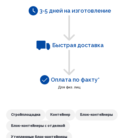
3-5 дней на изготовление
Быстрая доставка
Оплата по факту*
Для физ. лиц
Стройплощадка
Контейнер
Блок-контейнеры
Блок-контейнеры с отделкой
Утепленные блок-контейнеры