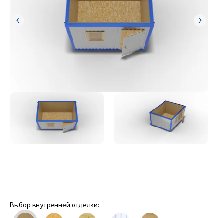
Выбор внутренней отделки: